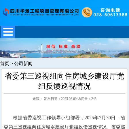
首页
>
公司新闻
省委第三巡视组向住房城乡建设厅党
组反馈巡视情况
来源： 发布日期：2025.08.09 访问量：243
根据省委巡视工作领导小组部署，2025年7月30日，省
委第三巡视组向住房城乡建设厅党组反馈巡视情况。省委巡