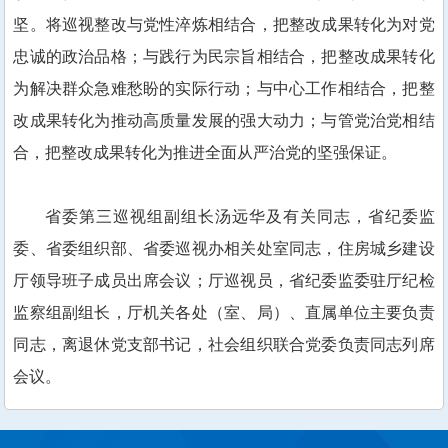
坚。将巡视整改与党性淬炼相结合，把整改成果转化为对党
忠诚的政治品格；与践行为民宗旨相结合，把整改成果转化
为解决群众急难愁盼的实际行动；与中心工作相结合，把整
改成果转化为推动高质量发展的强大动力；与管党治党相结
合，把整改成果转化为推进全面从严治党的坚强保证。
省委第三巡视组副组长汤远华及有关同志，省纪委监
委、省委组织部、省委巡视办相关处室同志，住房城乡建设
厅领导班子成员出席会议；厅巡视员，省纪委监委驻厅纪检
监察组副组长，厅机关各处（室、局）、直属单位主要负责
同志，离退休党支部书记，社会组织联合党委负责同志列席
会议。